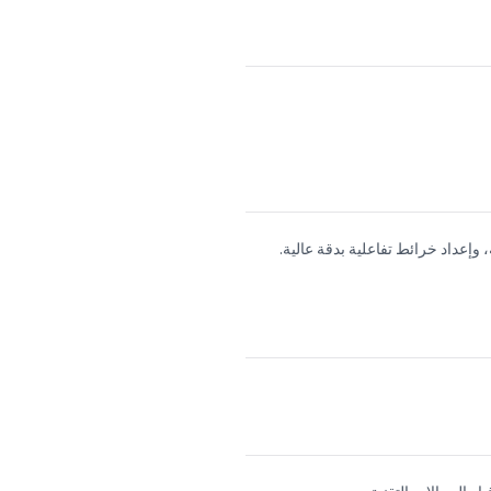
 وإعداد خرائط تفاعلية بدقة عالية.