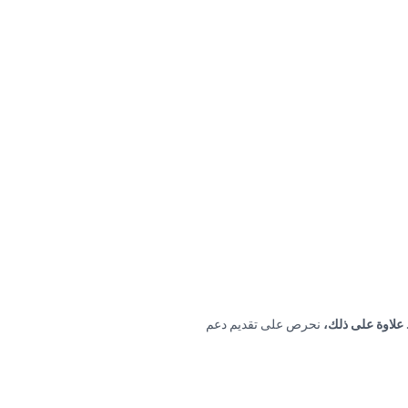
علاوة على ذلك،
نحرص على تقديم دعم