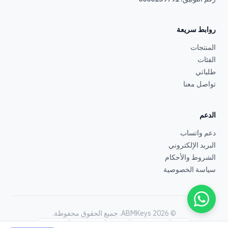
روابط سريعة
المنتجات
الفئات
طلباتي
تواصل معنا
الدعم
دعم واتساب
البريد الإلكتروني
الشروط والأحكام
سياسة الخصوصية
© 2026 ABMKeys.
جميع الحقوق محفوظة
.
STC Pay
Apple Pay
Mada
Mastercard
Visa