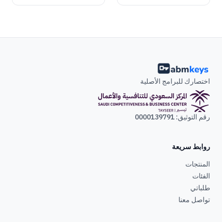
اختصارك للبرامج الأصلية
رقم التوثيق: 0000139791
روابط سريعة
المنتجات
الفئات
طلباتي
تواصل معنا