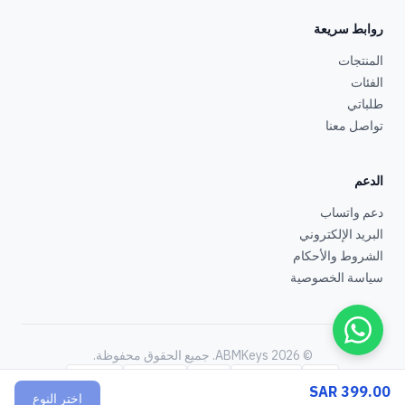
روابط سريعة
المنتجات
الفئات
طلباتي
تواصل معنا
الدعم
دعم واتساب
البريد الإلكتروني
الشروط والأحكام
سياسة الخصوصية
© 2026 ABMKeys.
جميع الحقوق محفوظة
.
STC Pay
Apple Pay
Mada
Mastercard
Visa
SAR 399.00
اختر النوع