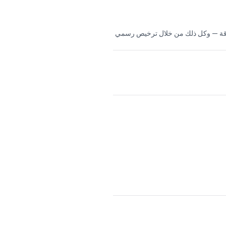
ثوقة — وكل ذلك من خلال ترخيص رسمي