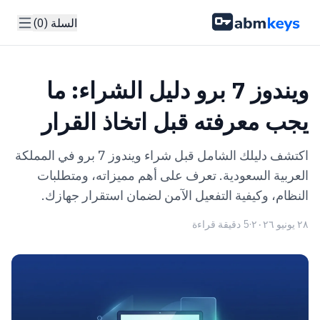
السلة (0)
ويندوز 7 برو دليل الشراء: ما
يجب معرفته قبل اتخاذ القرار
اكتشف دليلك الشامل قبل شراء ويندوز 7 برو في المملكة
العربية السعودية. تعرف على أهم مميزاته، ومتطلبات
النظام، وكيفية التفعيل الآمن لضمان استقرار جهازك.
٢٨ يونيو ٢٠٢٦
·
5 دقيقة قراءة