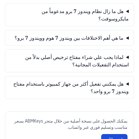
هل ما زال نظام ويندوز 7 برو مدعوماً من
مايكروسوفت؟
ما هي أهم الاختلافات بين ويندوز 7 هوم وويندوز 7 برو؟
لماذا يجب علي شراء مفتاح ترخيص أصلي بدلاً من
استخدام التفعيلات المجانية؟
هل يمكنني تفعيل أكثر من جهاز كمبيوتر باستخدام مفتاح
ويندوز 7 برو واحد؟
يمكنك الحصول على نسخة أصلية من خلال متجر ABMKeys بسعر
مناسب وتسليم فوري عبر واتساب.