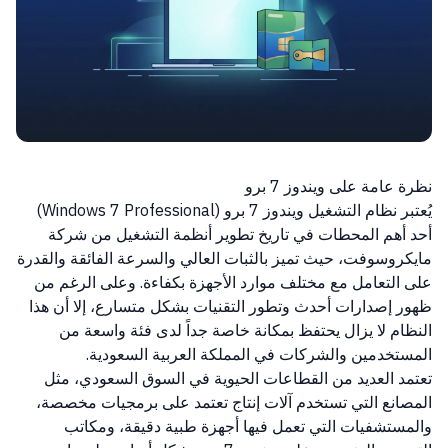
نظرة عامة على ويندوز 7 برو
يُعتبر نظام التشغيل ويندوز 7 برو (Windows 7 Professional)
أحد أهم المحطات في تاريخ تطوير أنظمة التشغيل من شركة
مايكروسوفت، حيث تميز بالثبات العالي والسرعة الفائقة والقدرة
على التعامل مع مختلف موارد الأجهزة بكفاءة. وعلى الرغم من
ظهور إصدارات أحدث وتطور التقنيات بشكل متسارع، إلا أن هذا
النظام لا يزال يحتفظ بمكانة خاصة جداً لدى فئة واسعة من
المستخدمين والشركات في المملكة العربية السعودية.
تعتمد العديد من القطاعات الحيوية في السوق السعودي، مثل
المصانع التي تستخدم آلات إنتاج تعتمد على برمجيات مخصصة،
والمستشفيات التي تعمل فيها أجهزة طبية دقيقة، ومكاتب