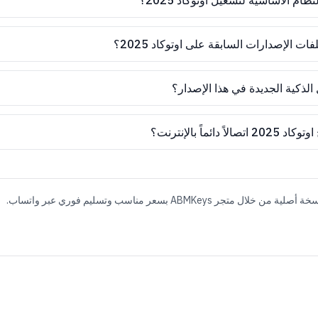
ام الأساسية لتشغيل اوتوكاد 2025؟
ت الإصدارات السابقة على اوتوكاد 2025؟
الذكية الجديدة في هذا الإصدار؟
دائماً بالإنترنت؟
جر ABMKeys بسعر مناسب وتسليم فوري عبر واتساب.