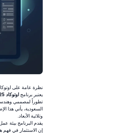
نظرة عامة على اوتوكاد 025
يعتبر برنامج
اوتوكاد 2025
تطوراً لمصممي وهندسي 
السعودية، يأتي هذا الإ
وثلاثية الأبعاد.
يقدم البرنامج بيئة عم
إن الاستثمار في فهم ه