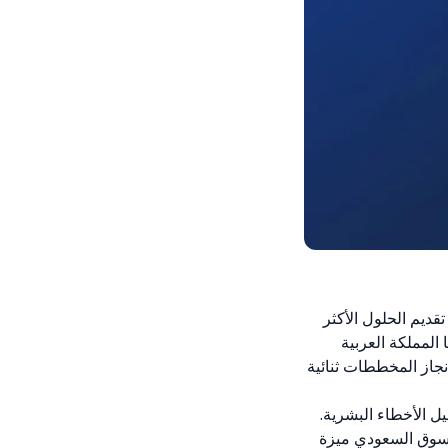
ديم الحلول الأكثر
المملكة العربية
نجاز المخططات ثنائية
ل الأخطاء البشرية.
السوق السعودي ميزة