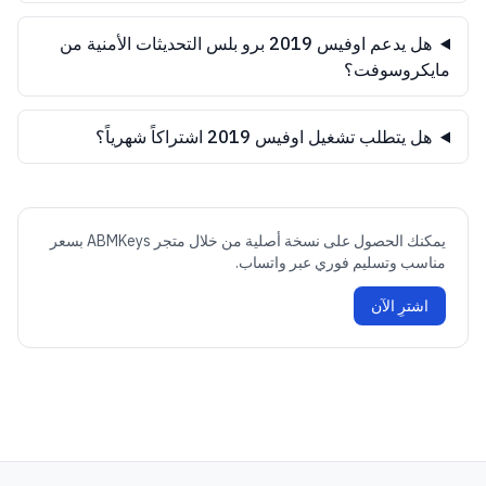
هل يدعم اوفيس 2019 برو بلس التحديثات الأمنية من
مايكروسوفت؟
هل يتطلب تشغيل اوفيس 2019 اشتراكاً شهرياً؟
يمكنك الحصول على نسخة أصلية من خلال متجر ABMKeys بسعر
مناسب وتسليم فوري عبر واتساب.
اشترِ الآن