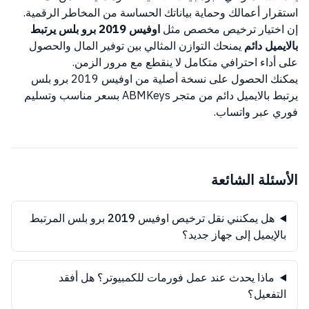
استقرار أعمالك وحماية بياناتك الحساسة من المخاطر الرقمية.
إن اختيار ترخيص مخصص مثل
اوفيس 2019 برو بلس يرتبط
بالايميل دائم
يمنحك التوازن المثالي بين توفير المال والحصول
على أداء احترافي متكامل لا ينقطع مع مرور الزمن.
يمكنك الحصول على نسخة أصلية من اوفيس 2019 برو بلس
يرتبط بالايميل دائم من متجر ABMKeys بسعر مناسب وتسليم
فوري عبر واتساب.
الأسئلة الشائعة
هل يمكنني نقل ترخيص اوفيس 2019 برو بلس المرتبط
بالإيميل إلى جهاز جديد؟
ماذا يحدث عند عمل فورمات للكمبيوتر؟ هل أفقد
التفعيل؟