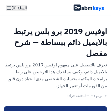
السلة (0)
اوفيس 2019 برو بلس يرتبط
بالايميل دائم ببساطة — شرح
مفصل
تعرف بالتفصيل على مفهوم اوفيس 2019 برو بلس يرتبط
بالايميل دائم، وكيف يساعدك هذا الترخيص على ربط
برامجك المكتبية بحسابك الشخصي مدى الحياة دون قلق
من الفورمات أو تغيير الجهاز.
١٢ يونيو ٢٠٢٦
·
5 دقيقة قراءة