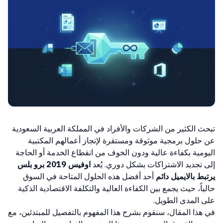
تبحث الكثير من الشركات والأفراد في المملكة العربية السعودية
عن حلول برمجية موثوقة ومستقرة لإنجاز أعمالهم المكتبية
اليومية بكفاءة عالية ودون الخوف من انقطاع الخدمة أو الحاجة
إلى تجديد الاشتراكات بشكل دوري. يُعد
اوفيس 2019 برو بلس
يرتبط بالايميل دائم
أحد أفضل هذه الحلول المتاحة في السوق
حالياً، حيث يجمع بين الكفاءة العالية والتكلفة الاقتصادية الذكية
على المدى الطويل.
في هذا المقال، سنقوم بشرح هذا المفهوم بالتفصيل للمبتدئين، مع